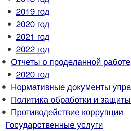
2019 год
2020 год
2021 год
2022 год
Отчеты о проделанной работе
2020 год
Нормативные документы упр
Политика обработки и защит
Противодействие коррупции
Государственные услуги