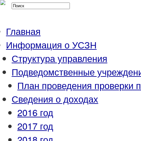
Главная
Информация о УСЗН
Структура управления
Подведомственные учрежден
План проведения проверки 
Сведения о доходах
2016 год
2017 год
2018 год