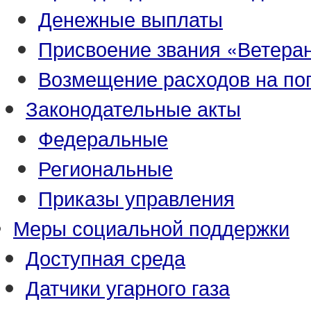
Денежные выплаты
Присвоение звания «Ветеран
Возмещение расходов на по
Законодательные акты
Федеральные
Региональные
Приказы управления
Меры социальной поддержки
Доступная среда
Датчики угарного газа