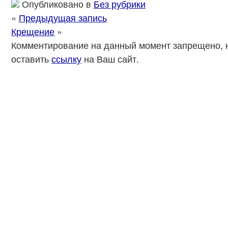
Опубликовано в
Без рубрики
«
Предыдущая запись
Крещение
»
Комментирование на данный момент запрещено, 
оставить
ссылку
на Ваш сайт.