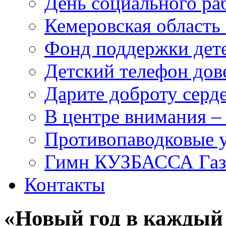
День социального раб
Кемеровская область 
Фонд поддержки дет
Детский телефон дов
Дарите доброту серд
В центре внимания –
Противопаводковые 
Гимн КУЗБАССА Газ
Контакты
«Новый год в каждый