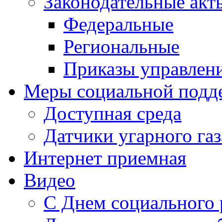
Законодательные акт
Федеральные
Региональные
Приказы управлен
Меры социальной подд
Доступная среда
Датчики угарного газ
Интернет приемная
Видео
С Днем социального 