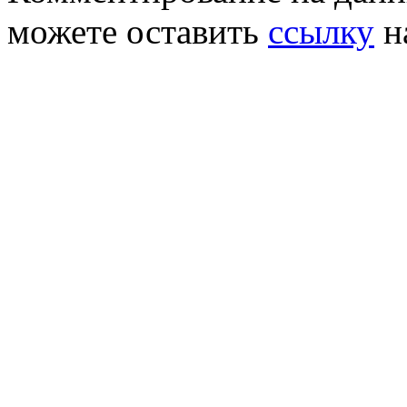
можете оставить
ссылку
н