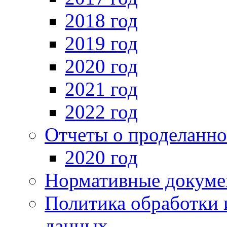
2018 год
2019 год
2020 год
2021 год
2022 год
Отчеты о проделанно
2020 год
Нормативные докуме
Политика обработки 
данных