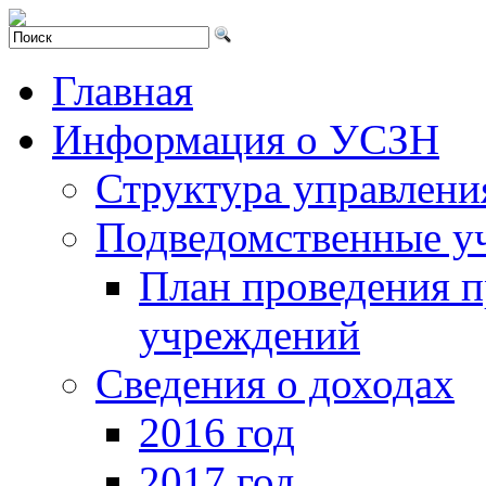
Главная
Информация о УСЗН
Структура управлени
Подведомственные у
План проведения 
учреждений
Сведения о доходах
2016 год
2017 год