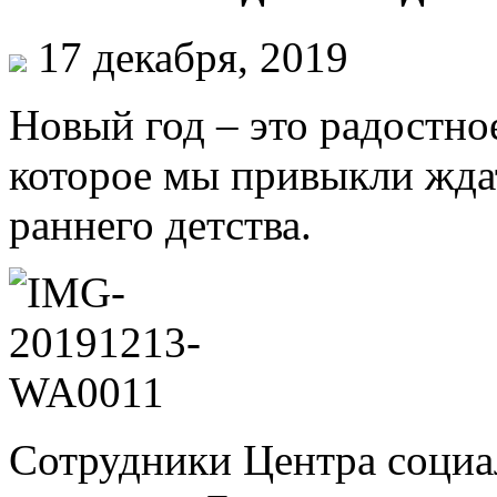
17 декабря, 2019
Новый год – это радостно
которое мы привыкли ждат
раннего детства.
Сотрудники Центра социа