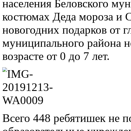
населения Беловского му
костюмах Деда мороза и 
новогодних подарков от г
муниципального района н
возрасте от 0 до 7 лет.
Всего 448 ребятишек не