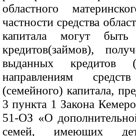
областного материнско
частности средства облас
капитала могут быть
кредитов(займов), пол
выданных кредитов (
направлениям средств
(семейного) капитала, п
3 пункта 1 Закона Кемеро
51-ОЗ «О дополнительно
семей, имеющих дет