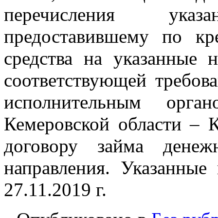
перечисления ука
предоставившему по кр
средства на указанные н
соответствующей требов
исполнительным орган
Кемеровской области – К
договору займа денеж
направления. Указанные
27.11.2019 г.