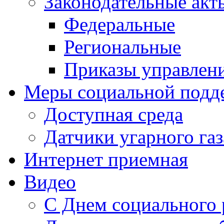
Законодательные акт
Федеральные
Региональные
Приказы управлен
Меры социальной подд
Доступная среда
Датчики угарного газ
Интернет приемная
Видео
С Днем социального 