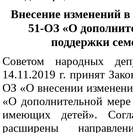
Внесение изменений в 
51-ОЗ «О дополнит
поддержки сем
Советом народных деп
14.11.2019 г. принят Зак
ОЗ «О внесении изменени
«О дополнительной мере
имеющих детей». Согл
расширены направлен