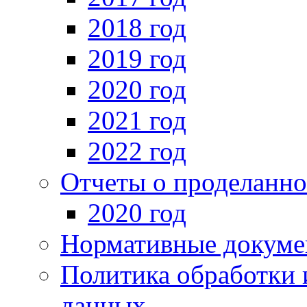
2018 год
2019 год
2020 год
2021 год
2022 год
Отчеты о проделанно
2020 год
Нормативные докуме
Политика обработки 
данных