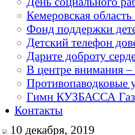
День социального раб
Кемеровская область 
Фонд поддержки дет
Детский телефон дов
Дарите доброту серд
В центре внимания –
Противопаводковые 
Гимн КУЗБАССА Газ
Контакты
10 декабря, 2019