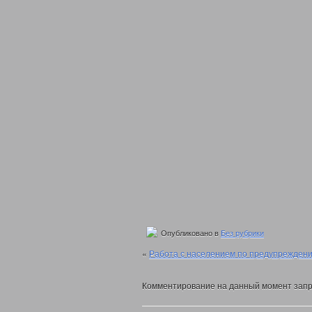
Опубликовано в
Без рубрики
«
Работа с населением по предупреждени
Комментирование на данный момент запр