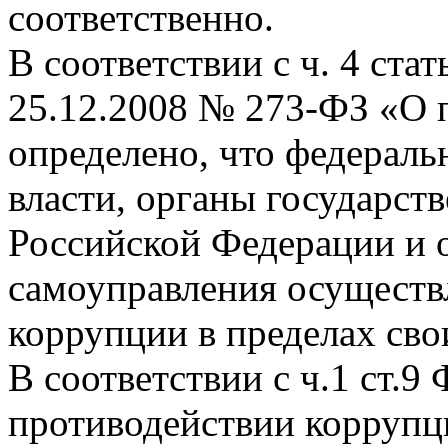
соответственно.
В соответствии с ч. 4 ста
25.12.2008 № 273-ФЗ «О 
определено, что федераль
власти, органы государст
Российской Федерации и 
самоуправления осуществ
коррупции в пределах св
В соответствии с ч.1 ст.9
противодействии коррупц