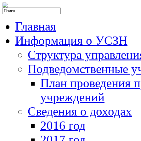
Главная
Информация о УСЗН
Структура управлени
Подведомственные у
План проведения 
учреждений
Сведения о доходах
2016 год
2017 год