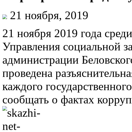
21 ноября, 2019
21 ноября 2019 года сре
Управления социальной з
администрации Беловског
проведена разъяснительна
каждого государственног
сообщать о фактах корруп