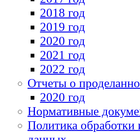
2018 год
2019 год
2020 год
2021 год
2022 год
Отчеты о проделанно
2020 год
Нормативные докуме
Политика обработки 
данных