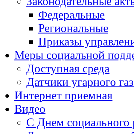
Законодательные акт
Федеральные
Региональные
Приказы управлен
Меры социальной подд
Доступная среда
Датчики угарного газ
Интернет приемная
Видео
С Днем социального 