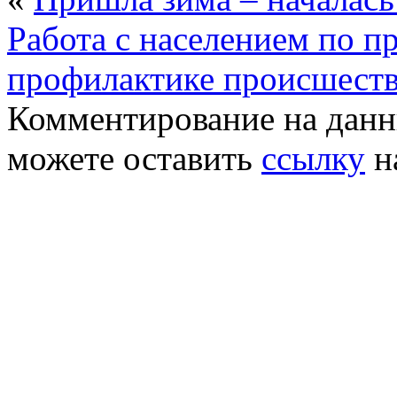
Работа с населением по 
профилактике происшеств
Комментирование на данн
можете оставить
ссылку
н