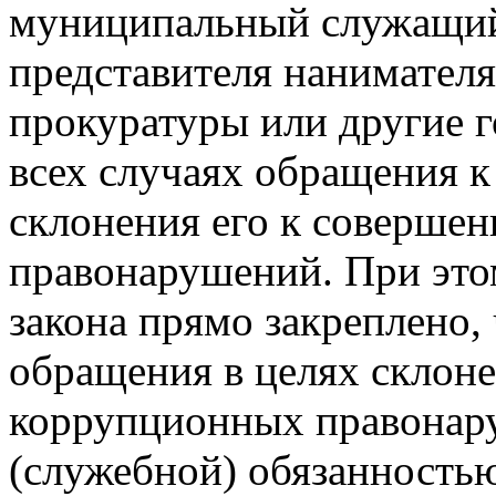
муниципальный служащий
представителя нанимателя
прокуратуры или другие 
всех случаях обращения к
склонения его к соверше
правонарушений. При этом
закона прямо закреплено,
обращения в целях склон
коррупционных правонар
(служебной) обязанностью