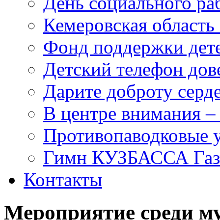
День социального раб
Кемеровская область 
Фонд поддержки дет
Детский телефон дов
Дарите доброту серд
В центре внимания –
Противопаводковые 
Гимн КУЗБАССА Газ
Контакты
Мероприятие среди 