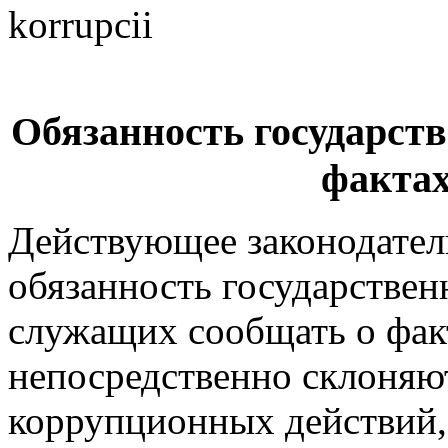
Обязанность государст
фактах
Действующее законодател
обязанность государстве
служащих сообщать о факт
непосредственно склоняю
коррупционных действий,