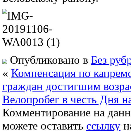
Опубликовано в
Без руб
«
Компенсация по капрем
граждан достигшим возрас
Велопробег в честь Дня н
Комментирование на данн
можете оставить
ссылку
н