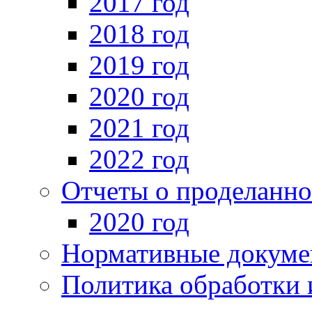
2017 год
2018 год
2019 год
2020 год
2021 год
2022 год
Отчеты о проделанно
2020 год
Нормативные докуме
Политика обработки 