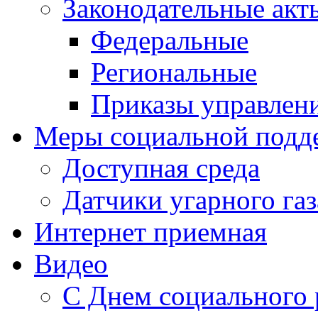
Законодательные акт
Федеральные
Региональные
Приказы управлен
Меры социальной подд
Доступная среда
Датчики угарного газ
Интернет приемная
Видео
С Днем социального 