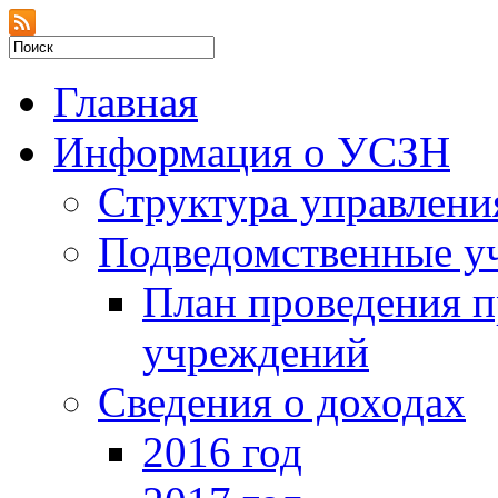
Главная
Информация о УСЗН
Структура управлени
Подведомственные у
План проведения 
учреждений
Сведения о доходах
2016 год