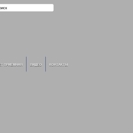
ЕТ ПРИЕМНАЯ
ВИДЕО
КОНТАКТЫ