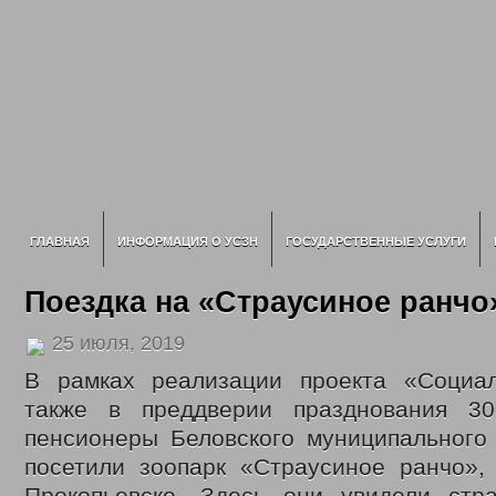
ГЛАВНАЯ
ИНФОРМАЦИЯ О УСЗН
ГОСУДАРСТВЕННЫЕ УСЛУГИ
Поездка на «Страусиное ранчо
25 июля, 2019
В рамках реализации проекта «Социа
также в преддверии празднования 30
пенсионеры Беловского муниципального 
посетили зоопарк «Страусиное ранчо», 