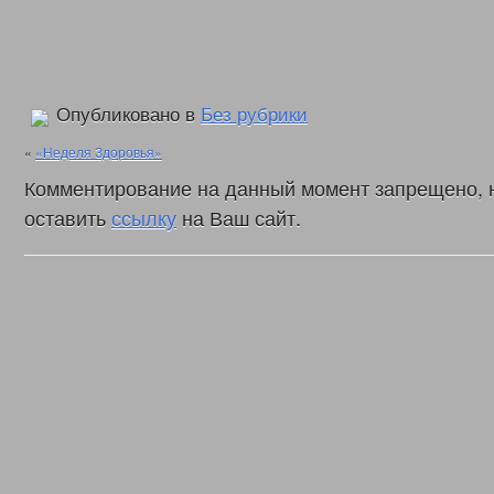
Опубликовано в
Без рубрики
«
«Неделя Здоровья»
Комментирование на данный момент запрещено, 
оставить
ссылку
на Ваш сайт.