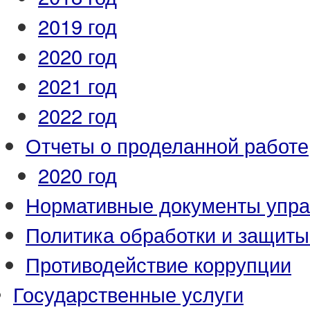
2019 год
2020 год
2021 год
2022 год
Отчеты о проделанной работе
2020 год
Нормативные документы упр
Политика обработки и защит
Противодействие коррупции
Государственные услуги