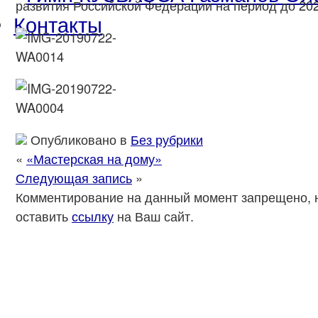
развития Российской Федерации на период до 20
Контакты
Опубликовано в
Без рубрики
«
«Мастерская на дому»
Следующая запись
»
Комментирование на данный момент запрещено, 
оставить
ссылку
на Ваш сайт.