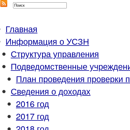
Главная
Информация о УСЗН
Структура управления
Подведомственные учрежден
План проведения проверки 
Сведения о доходах
2016 год
2017 год
2018 год