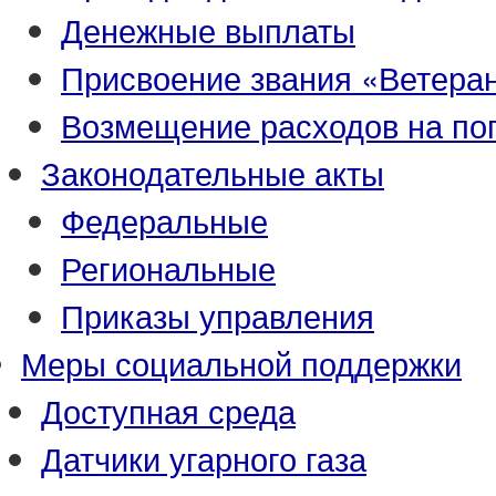
Денежные выплаты
Присвоение звания «Ветеран
Возмещение расходов на по
Законодательные акты
Федеральные
Региональные
Приказы управления
Меры социальной поддержки
Доступная среда
Датчики угарного газа