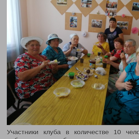
Участники клуба в количестве 10 чел