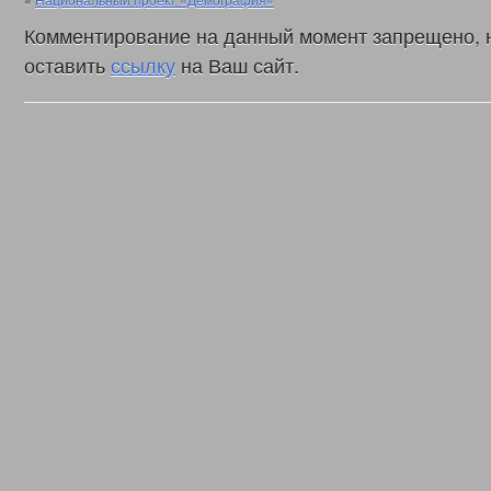
Комментирование на данный момент запрещено, 
оставить
ссылку
на Ваш сайт.