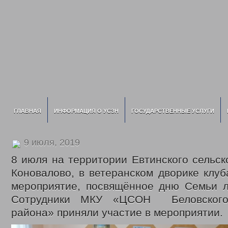
ГЛАВНАЯ
ИНФОРМАЦИЯ О УСЗН
ГОСУДАРСТВЕННЫЕ УСЛУГИ
9 июля, 2019
8 июля на территории Евтинского сельско
Коновалово, в ветеранском дворике клу
мероприятие, посвящённое дню Семьи л
Сотрудники МКУ «ЦСОН Беловского 
района» приняли участие в мероприятии.