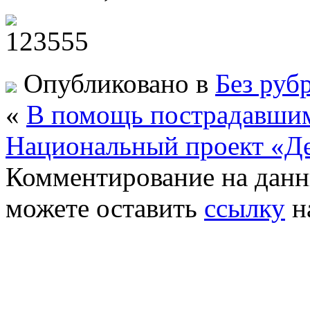
Опубликовано в
Без руб
«
В помощь пострадавши
Национальный проект «Д
Комментирование на данн
можете оставить
ссылку
н