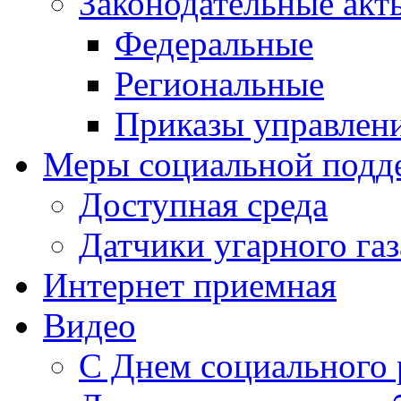
Законодательные акт
Федеральные
Региональные
Приказы управлен
Меры социальной подд
Доступная среда
Датчики угарного газ
Интернет приемная
Видео
С Днем социального 