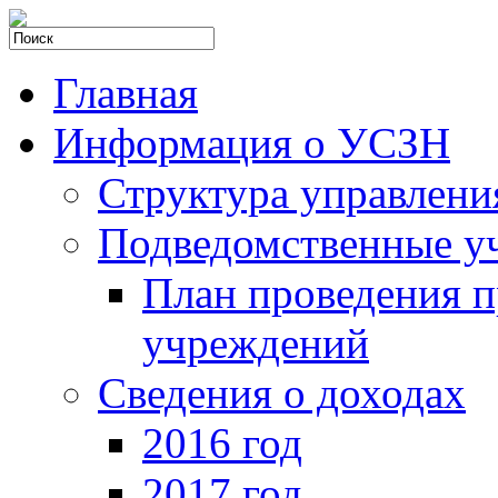
Главная
Информация о УСЗН
Структура управлени
Подведомственные у
План проведения 
учреждений
Сведения о доходах
2016 год
2017 год