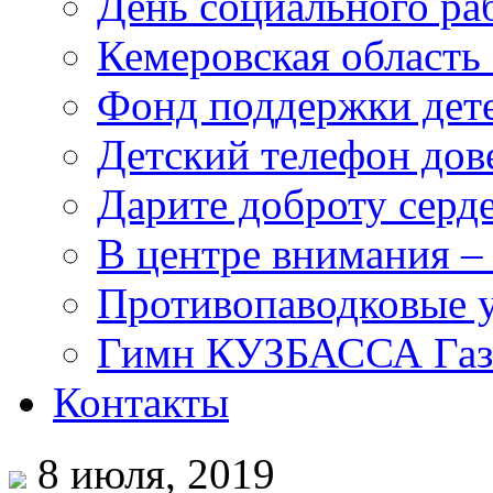
День социального раб
Кемеровская область 
Фонд поддержки дет
Детский телефон дов
Дарите доброту серд
В центре внимания –
Противопаводковые 
Гимн КУЗБАССА Газ
Контакты
8 июля, 2019