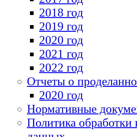
2018 год
2019 год
2020 год
2021 год
2022 год
Отчеты о проделанно
2020 год
Нормативные докуме
Политика обработки 
данных