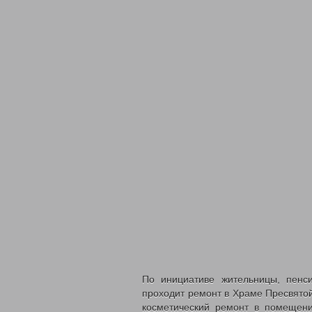
По инициативе жительницы, пен
проходит ремонт в Храме Пресвято
косметический ремонт в помещени