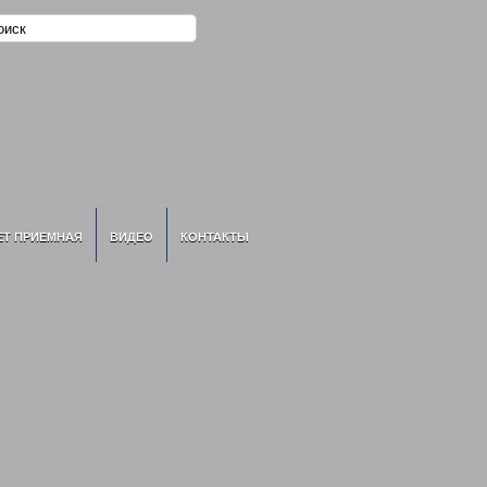
ЕТ ПРИЕМНАЯ
ВИДЕО
КОНТАКТЫ