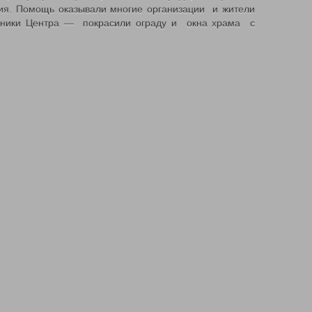
ия. Помощь оказывали многие организации и жители
удники Центра — покрасили ограду и окна храма с