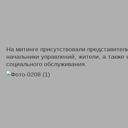
На митинге присутствовали представител
начальники управлений, жители, а также 
социального обслуживания.