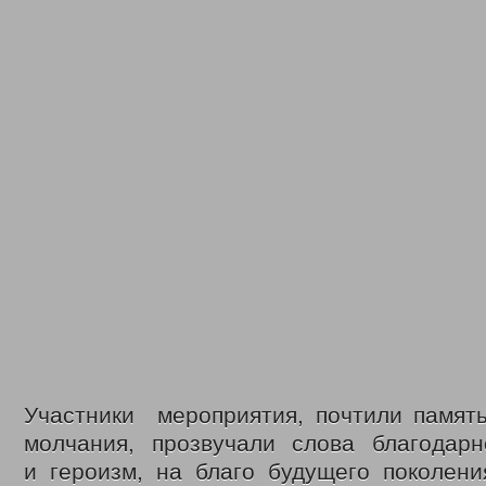
Участники мероприятия, почтили памят
молчания, прозвучали слова благодарно
и героизм, на благо будущего поколени