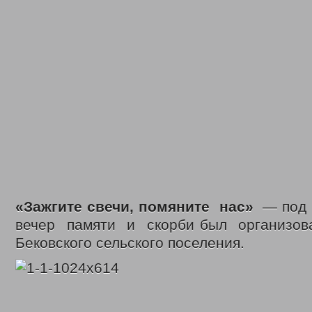
«Зажгите свечи, помяните нас»
— под 
вечер памяти и скорби был организов
Бековского сельского поселения.