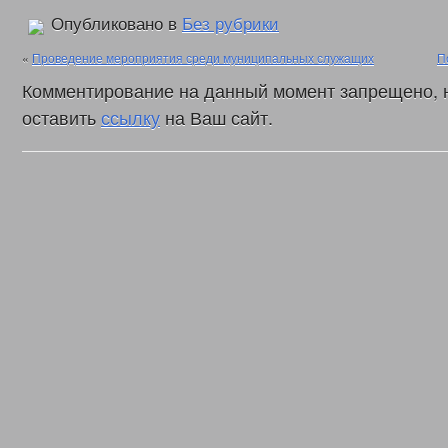
Опубликовано в
Без рубрики
«
Проведение мероприятия среди муниципальных служащих
П
Комментирование на данный момент запрещено, 
оставить
ссылку
на Ваш сайт.