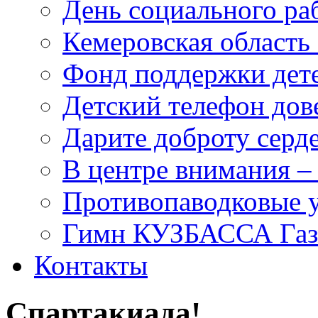
День социального раб
Кемеровская область 
Фонд поддержки дет
Детский телефон дов
Дарите доброту серд
В центре внимания –
Противопаводковые 
Гимн КУЗБАССА Газ
Контакты
Спартакиада!