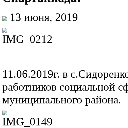
13 июня, 2019
11.06.2019г. в с.Сидорен
работников социальной с
муниципального района.