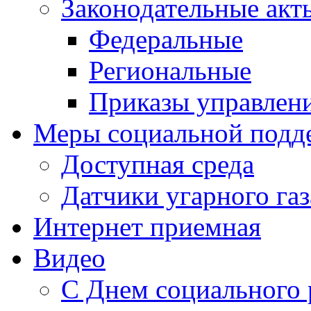
Законодательные акт
Федеральные
Региональные
Приказы управлен
Меры социальной подд
Доступная среда
Датчики угарного газ
Интернет приемная
Видео
С Днем социального 