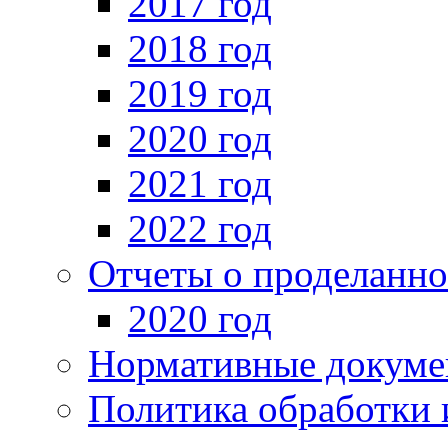
2017 год
2018 год
2019 год
2020 год
2021 год
2022 год
Отчеты о проделанно
2020 год
Нормативные докуме
Политика обработки 