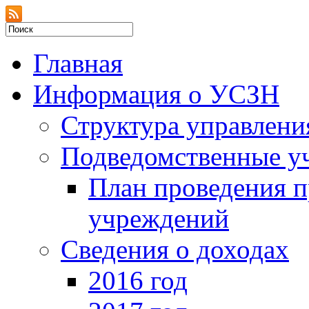
Главная
Информация о УСЗН
Структура управлени
Подведомственные у
План проведения 
учреждений
Сведения о доходах
2016 год