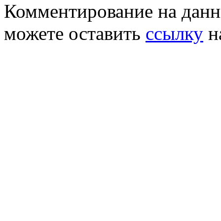
Комментирование на данн
можете оставить
ссылку
н