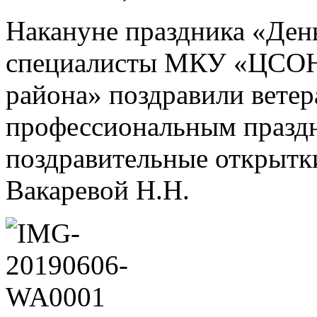
Накануне праздника «Ден
специалисты МКУ «ЦСОН 
района» поздравили ветер
профессиональным празд
поздравительные открытк
Вакаревой Н.Н.