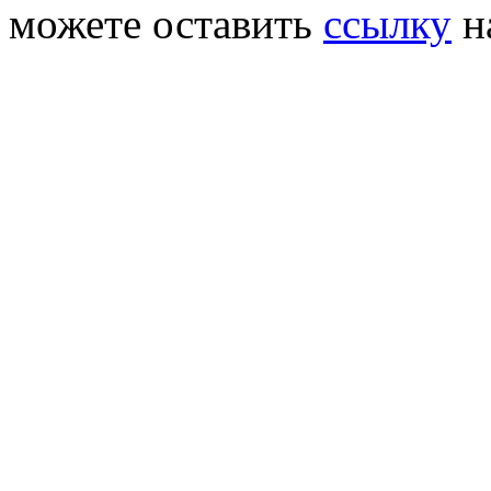
можете оставить
ссылку
н