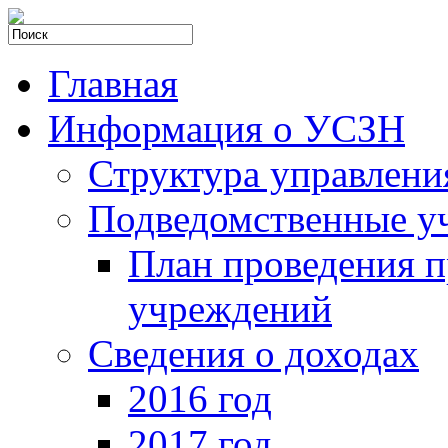
Главная
Информация о УСЗН
Структура управлени
Подведомственные у
План проведения 
учреждений
Сведения о доходах
2016 год
2017 год