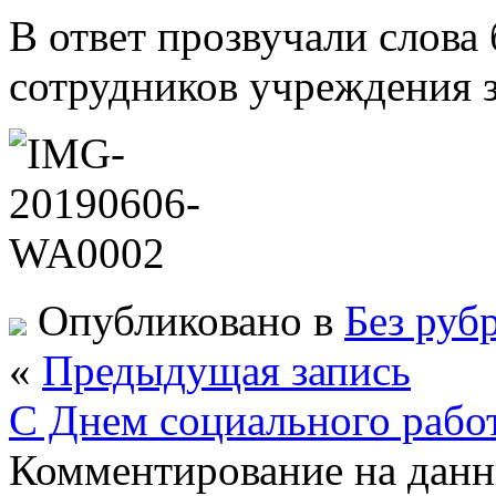
В ответ прозвучали слова 
сотрудников учреждения з
Опубликовано в
Без руб
«
Предыдущая запись
С Днем социального рабо
Комментирование на данн