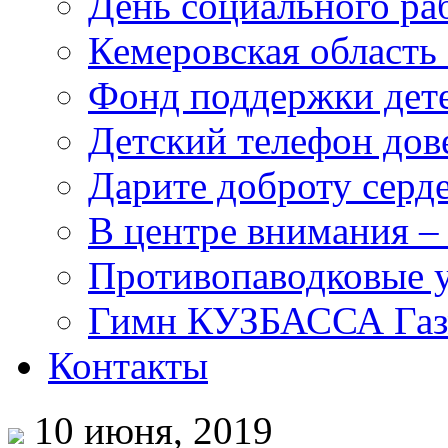
День социального раб
Кемеровская область 
Фонд поддержки дет
Детский телефон дов
Дарите доброту серд
В центре внимания –
Противопаводковые 
Гимн КУЗБАССА Газ
Контакты
10 июня, 2019