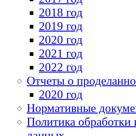
2018 год
2019 год
2020 год
2021 год
2022 год
Отчеты о проделанно
2020 год
Нормативные докуме
Политика обработки 
данных