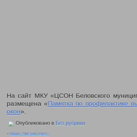
На сайт МКУ «ЦСОН Беловского муници
размещена «
Памятка по профилактике в
окон
».
Опубликовано в
Без рубрики
«
Акция «Чистый берег»