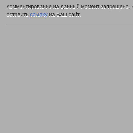
Комментирование на данный момент запрещено, 
оставить
ссылку
на Ваш сайт.