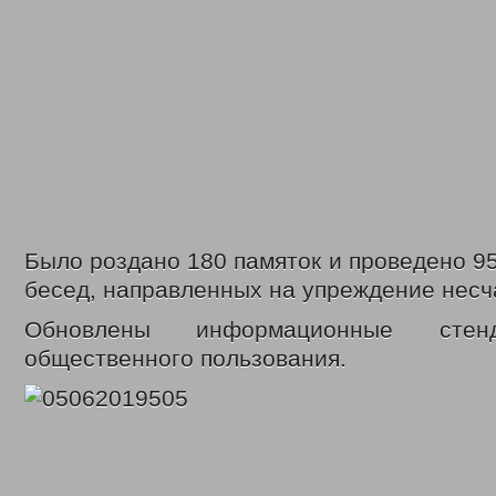
Было роздано 180 памяток и проведено 9
бесед, направленных на упреждение несч
Обновлены информационные ст
общественного пользования.