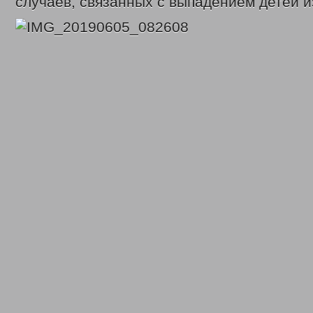
случаев, связанных с выпадением детей и