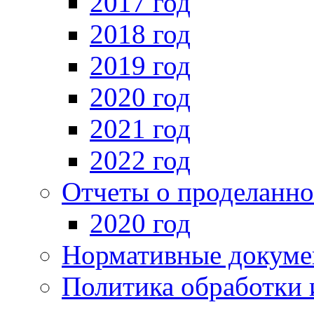
2017 год
2018 год
2019 год
2020 год
2021 год
2022 год
Отчеты о проделанно
2020 год
Нормативные докуме
Политика обработки 