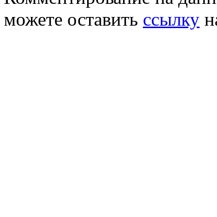
можете оставить
ссылку
н