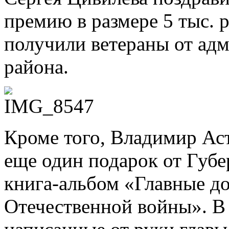
премию в размере 5 тыс. р
получили ветераны от ад
района.
Кроме того, Владимир Ас
еще один подарок от Губе
книга-альбом «Главные д
Отечественной войны». В