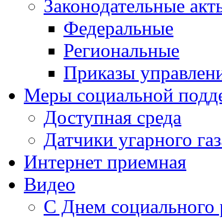
Законодательные акт
Федеральные
Региональные
Приказы управлен
Меры социальной подд
Доступная среда
Датчики угарного газ
Интернет приемная
Видео
С Днем социального 