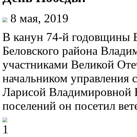
8 мая, 2019
В канун 74-й годовщины 
Беловского района Владим
участниками Великой Оте
начальником управления 
Ларисой Владимировной Б
поселений он посетил вет