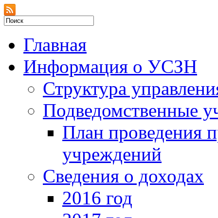
Главная
Информация о УСЗН
Структура управлени
Подведомственные у
План проведения 
учреждений
Сведения о доходах
2016 год