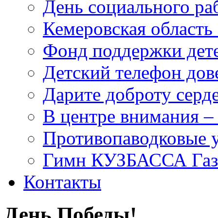
День социального раб
Кемеровская область 
Фонд поддержки дет
Детский телефон дов
Дарите доброту серд
В центре внимания –
Противопаводковые 
Гимн КУЗБАССА Газ
Контакты
День Победы!