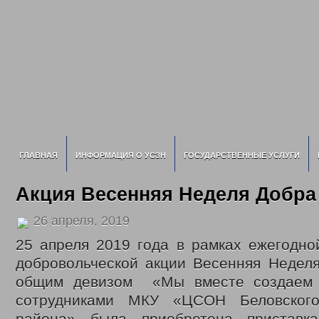
ГЛАВНАЯ
ИНФОРМАЦИЯ О УСЗН
ГОСУДАРСТВЕННЫЕ УСЛУГИ
Акция Весенняя Неделя Добра
26 апреля, 2019
25 апреля 2019 года в рамках ежегодно
добровольческой акции Весенняя Неделя
общим девизом «Мы вместе создаем
сотрудниками МКУ «ЦСОН Беловского