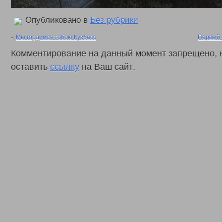
Опубликовано в
Без рубрики
«
Мы гордимся тобою Кузбасс
Первый 
Комментирование на данный момент запрещено, 
оставить
ссылку
на Ваш сайт.