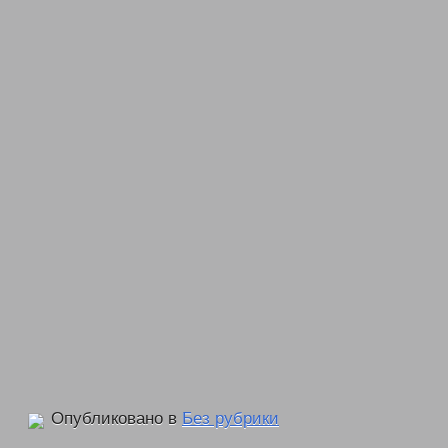
Опубликовано в
Без рубрики