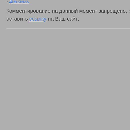
«
День смеха.
Комментирование на данный момент запрещено, 
оставить
ссылку
на Ваш сайт.