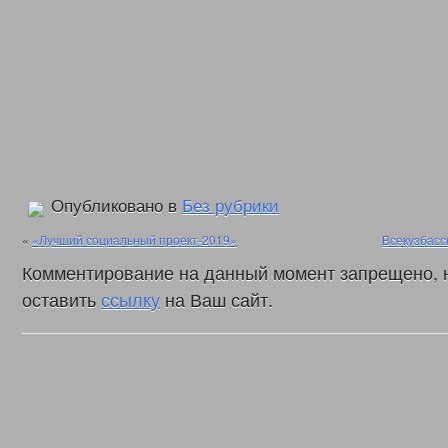
Опубликовано в
Без рубрики
«
«Лучший социальный проект-2019»
Всекузбасс
Комментирование на данный момент запрещено, 
оставить
ссылку
на Ваш сайт.