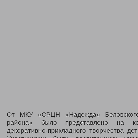
От МКУ «СРЦН «Надежда» Беловского
района» было представлено на к
декоративно-прикладного творчества дет