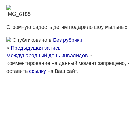
Огромную радость детям подарило шоу мыльных 
Опубликовано в
Без рубрики
«
Предыдущая запись
Международный день инвалидов
»
Комментирование на данный момент запрещено, 
оставить
ссылку
на Ваш сайт.