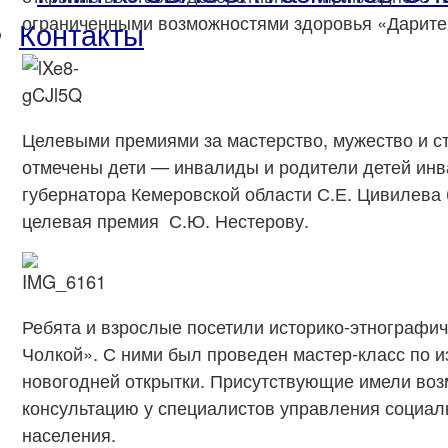
ограниченными возможностями здоровья «Дарите
Контакты
Целевыми премиями за мастерство, мужество и с
отмечены дети — инвалиды и родители детей инв
губернатора Кемеровской области С.Е. Цивилева
целевая премия С.Ю. Нестерову.
Ребята и взрослые посетили историко-этнографич
Чолкой». С ними был проведен мастер-класс по 
новогодней открытки. Присутствующие имели воз
консультацию у специалистов управления социа
населения.