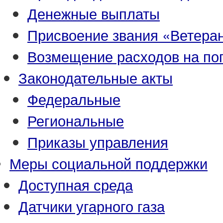
Денежные выплаты
Присвоение звания «Ветеран
Возмещение расходов на по
Законодательные акты
Федеральные
Региональные
Приказы управления
Меры социальной поддержки
Доступная среда
Датчики угарного газа