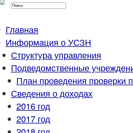
Главная
Информация о УСЗН
Структура управления
Подведомственные учрежден
План проведения проверки 
Сведения о доходах
2016 год
2017 год
2018 год