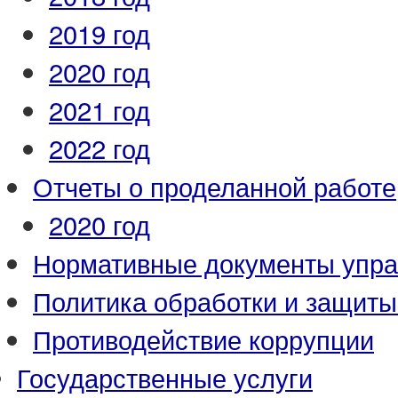
2019 год
2020 год
2021 год
2022 год
Отчеты о проделанной работе
2020 год
Нормативные документы упр
Политика обработки и защит
Противодействие коррупции
Государственные услуги