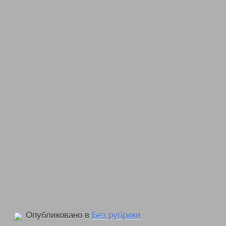
Опубликовано в
Без рубрики