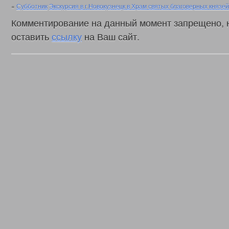
«
Субботник
Экскурсия в г.Новокузнецк в Храм святых благоверных княз
Комментирование на данный момент запрещено, 
оставить
ссылку
на Ваш сайт.