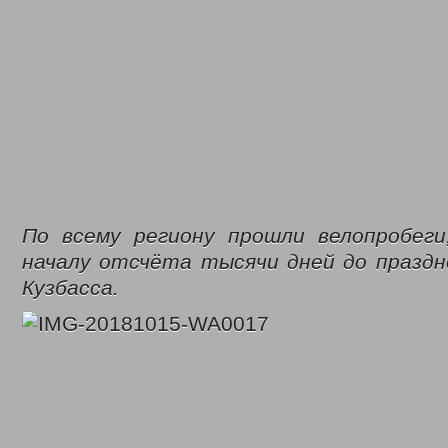
По всему региону прошли велопробеги
началу отсчёта тысячи дней до праздн
Кузбасса.