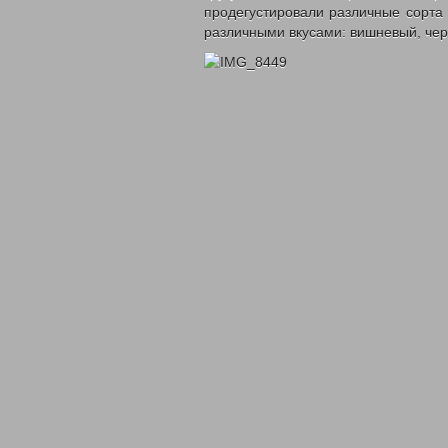
продегустировали различные сорта 
различными вкусами: вишневый, чер