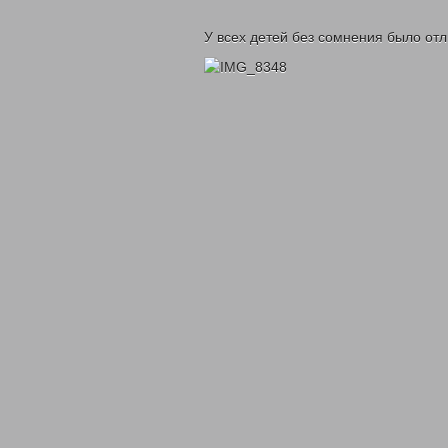
У всех детей без сомнения было отл