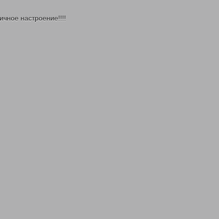
ичное настроение!!!!