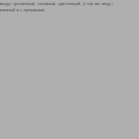
меда: гречичный, таежный, цветочный, а так же мед с
ничный и с орешками.