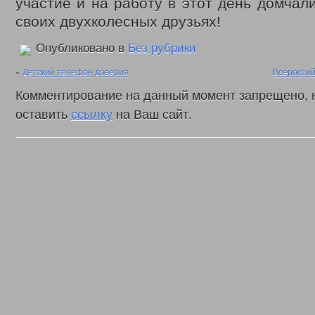
участие и на работу в этот день домчал
своих двухколесных друзьях!
Опубликовано в
Без рубрики
«
Детский телефон доверия
Всеросси
Комментирование на данный момент запрещено, 
оставить
ссылку
на Ваш сайт.