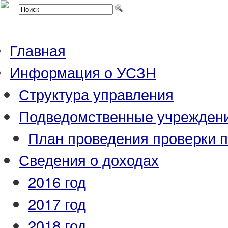
Главная
Информация о УСЗН
Структура управления
Подведомственные учрежден
План проведения проверки 
Сведения о доходах
2016 год
2017 год
2018 год