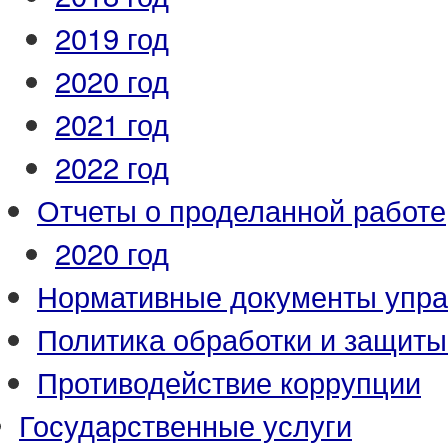
2019 год
2020 год
2021 год
2022 год
Отчеты о проделанной работе
2020 год
Нормативные документы упр
Политика обработки и защит
Противодействие коррупции
Государственные услуги