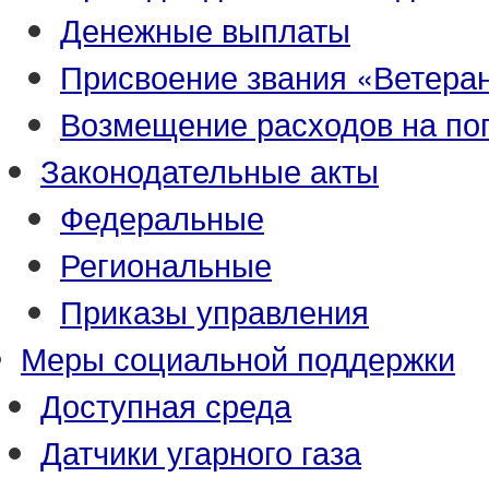
Денежные выплаты
Присвоение звания «Ветеран
Возмещение расходов на по
Законодательные акты
Федеральные
Региональные
Приказы управления
Меры социальной поддержки
Доступная среда
Датчики угарного газа