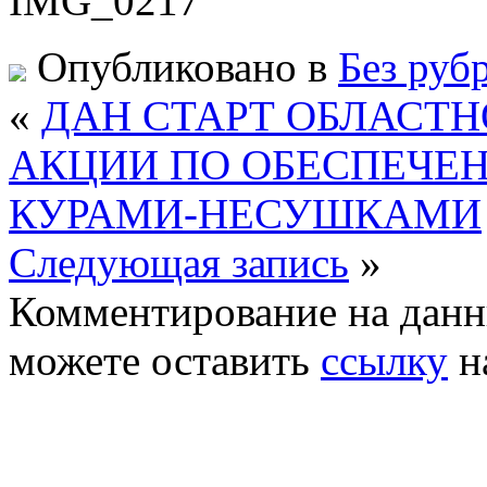
Опубликовано в
Без руб
«
ДАН СТАРТ ОБЛАСТ
АКЦИИ ПО ОБЕСПЕЧЕН
КУРАМИ-НЕСУШКАМИ
Следующая запись
»
Комментирование на данн
можете оставить
ссылку
н