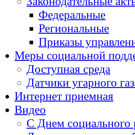
Законодательные акт
Федеральные
Региональные
Приказы управлен
Меры социальной подд
Доступная среда
Датчики угарного газ
Интернет приемная
Видео
С Днем социального 