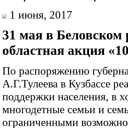
1 июня, 2017
31 мая в Беловском 
областная акция «10
По распоряжению губерна
А.Г.Тулеева в Кузбассе р
поддержки населения, в х
многодетные семьи и сем
ограниченными возможнос