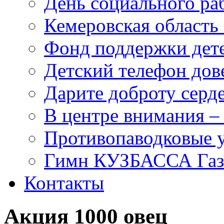
День социального раб
Кемеровская область 
Фонд поддержки дет
Детский телефон дов
Дарите доброту серд
В центре внимания –
Противопаводковые 
Гимн КУЗБАССА Газ
Контакты
Акция 1000 овец