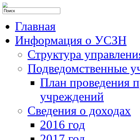
Главная
Информация о УСЗН
Структура управлени
Подведомственные у
План проведения 
учреждений
Сведения о доходах
2016 год
2017 год