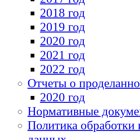
2018 год
2019 год
2020 год
2021 год
2022 год
Отчеты о проделанно
2020 год
Нормативные докуме
Политика обработки 
данных