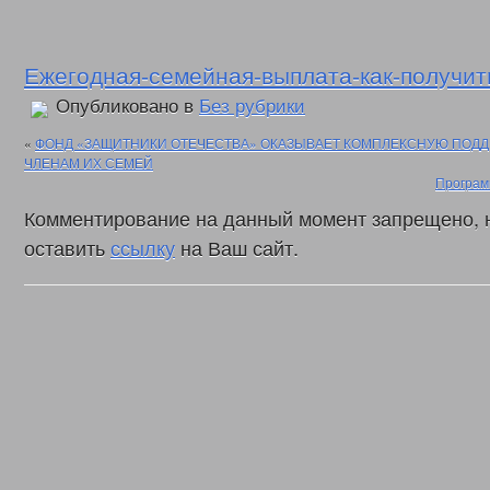
Ежегодная-семейная-выплата-как-получит
Опубликовано в
Без рубрики
«
ФОНД «ЗАЩИТНИКИ ОТЕЧЕСТВА» ОКАЗЫВАЕТ КОМПЛЕКСНУЮ ПОДД
ЧЛЕНАМ ИХ СЕМЕЙ
Програм
Комментирование на данный момент запрещено, 
оставить
ссылку
на Ваш сайт.