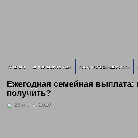
ГЛАВНАЯ
ИНФОРМАЦИЯ О УСЗН
ГОСУДАРСТВЕННЫЕ УСЛУГИ
Ежегодная семейная выплата: 
получить?
23 июня, 2026