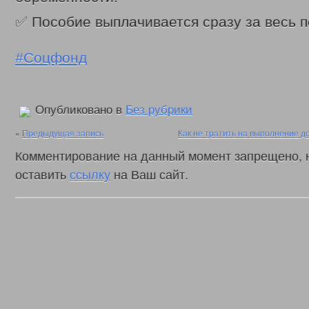
✅ Пособие выплачивается сразу за весь п
#Соцфонд
Опубликовано в
Без рубрики
«
Предыдущая запись
Как не тратить на выполнение д
Комментирование на данный момент запрещено, 
оставить
ссылку
на Ваш сайт.