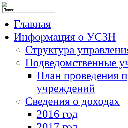
Главная
Информация о УСЗН
Структура управлени
Подведомственные у
План проведения 
учреждений
Сведения о доходах
2016 год
2017 год