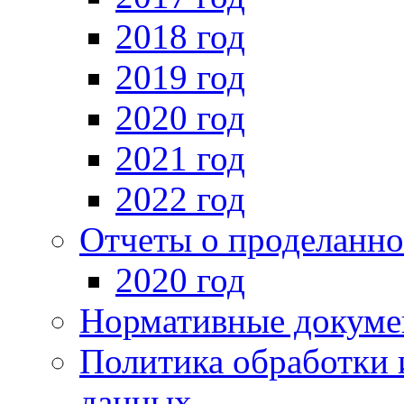
2018 год
2019 год
2020 год
2021 год
2022 год
Отчеты о проделанно
2020 год
Нормативные докуме
Политика обработки 
данных