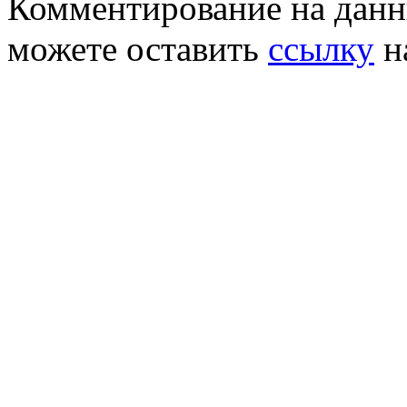
Комментирование на данн
можете оставить
ссылку
н