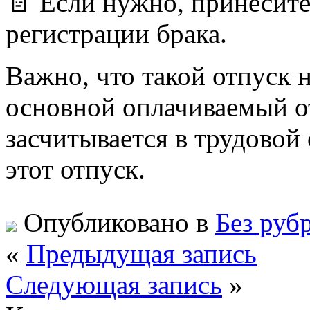
📄 Если нужно, принесите
регистрации брака.
Важно, что такой отпуск 
основной оплачиваемый о
засчитывается в трудовой
этот отпуск.
Опубликовано в
Без руб
«
Предыдущая запись
Следующая запись
»