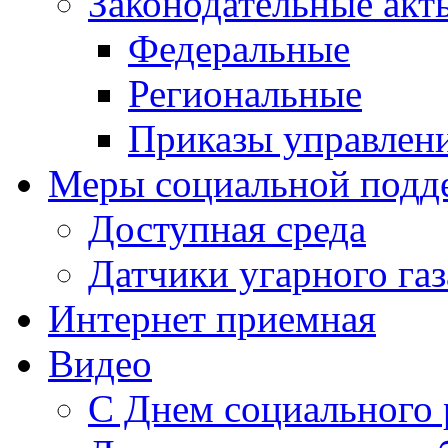
Законодательные акт
Федеральные
Региональные
Приказы управлен
Меры социальной подд
Доступная среда
Датчики угарного газ
Интернет приемная
Видео
С Днем социального 