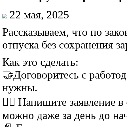
22 мая, 2025
Рассказываем, что по зако
отпуска без сохранения за
Как это сделать:
🤝Договоритесь с работод
нужны.
✍🏻 Напишите заявление в 
можно даже за день до нач