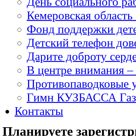
День социального раб
Кемеровская область 
Фонд поддержки дет
Детский телефон дов
Дарите доброту серд
В центре внимания –
Противопаводковые 
Гимн КУЗБАССА Газ
Контакты
Планируете зарегистр