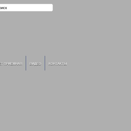
ЕТ ПРИЕМНАЯ
ВИДЕО
КОНТАКТЫ