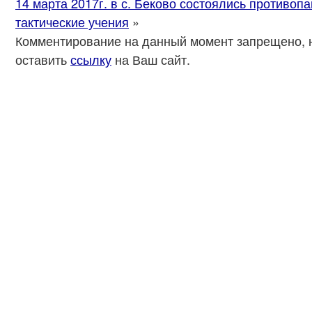
14 марта 2017г. в с. Беково состоялись противоп
тактические учения
»
Комментирование на данный момент запрещено, 
оставить
ссылку
на Ваш сайт.