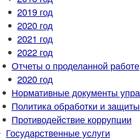
2019 год
2020 год
2021 год
2022 год
Отчеты о проделанной работе
2020 год
Нормативные документы упр
Политика обработки и защит
Противодействие коррупции
Государственные услуги