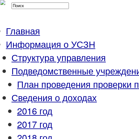
Главная
Информация о УСЗН
Структура управления
Подведомственные учрежден
План проведения проверки 
Сведения о доходах
2016 год
2017 год
2018 год