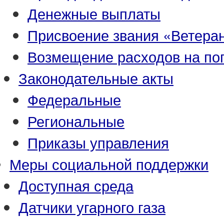
Денежные выплаты
Присвоение звания «Ветеран
Возмещение расходов на по
Законодательные акты
Федеральные
Региональные
Приказы управления
Меры социальной поддержки
Доступная среда
Датчики угарного газа