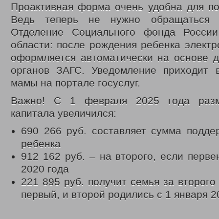
Проактивная форма очень удобна для по
Ведь теперь не нужно обращаться 
Отделение Социального фонда России
области: после рождения ребенка элект
оформляется автоматически на основе д
органов ЗАГС. Уведомление приходит 
мамы на портале госуслуг.
Важно! С 1 февраля 2025 года разм
капитала увеличился:
690 266 руб. составляет сумма подде
ребенка
912 162 руб. – на второго, если перве
2020 года
221 895 руб. получит семья за второго
первый, и второй родились с 1 января 2