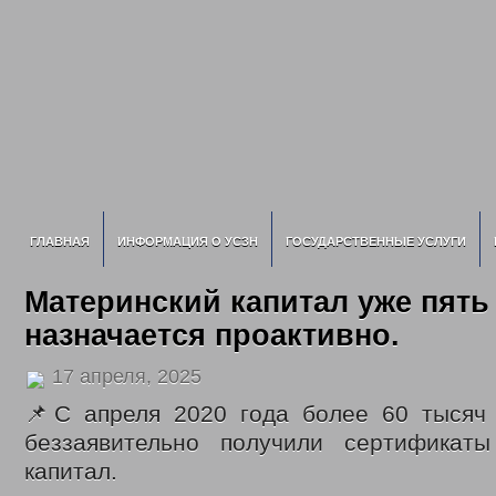
ГЛАВНАЯ
ИНФОРМАЦИЯ О УСЗН
ГОСУДАРСТВЕННЫЕ УСЛУГИ
Материнский капитал уже пять
назначается проактивно.
17 апреля, 2025
📌С апреля 2020 года более 60 тысяч 
беззаявительно получили сертификат
капитал.