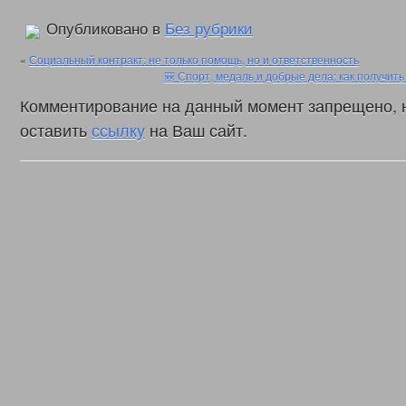
Опубликовано в
Без рубрики
«
Социальный контракт: не только помощь, но и ответственность
🎒 Спорт, медаль и добрые дела: как получи
Комментирование на данный момент запрещено, 
оставить
ссылку
на Ваш сайт.