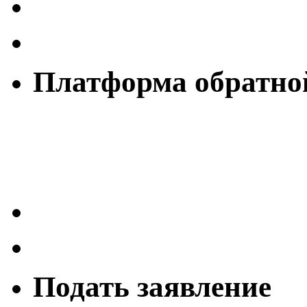
Платформа обратной
Подать заявление