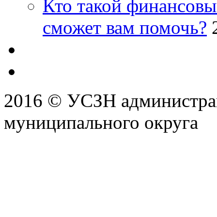
Кто такой финансовы
сможет вам помочь?
2016 © УСЗН администра
муниципального округа