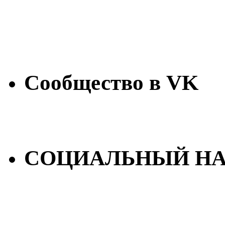
Сообщество в VK
СОЦИАЛЬНЫЙ НА