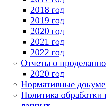
2018 год
2019 год
2020 год
2021 год
2022 год
Отчеты о проделанно
2020 год
Нормативные докуме
Политика обработки 
данных