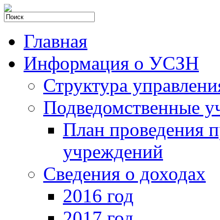
Главная
Информация о УСЗН
Структура управлени
Подведомственные у
План проведения 
учреждений
Сведения о доходах
2016 год
2017 год