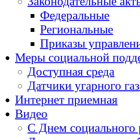
Законодательные акт
Федеральные
Региональные
Приказы управлен
Меры социальной подд
Доступная среда
Датчики угарного газ
Интернет приемная
Видео
С Днем социального 