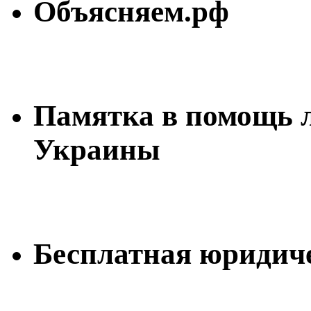
Объясняем.рф
Памятка в помощь
Украины
Бесплатная юридич