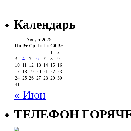
Календарь
Август 2026
Пн
Вт
Ср
Чт
Пт
Сб
Вс
1
2
3
4
5
6
7
8
9
10
11
12
13
14
15
16
17
18
19
20
21
22
23
24
25
26
27
28
29
30
31
« Июн
ТЕЛЕФОН ГОРЯЧ