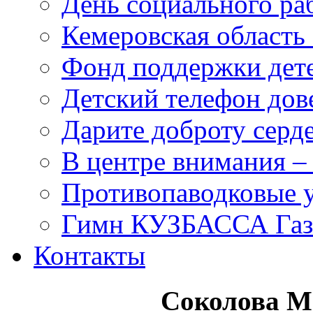
День социального раб
Кемеровская область 
Фонд поддержки дет
Детский телефон дов
Дарите доброту серд
В центре внимания –
Противопаводковые 
Гимн КУЗБАССА Газ
Контакты
Соколова М