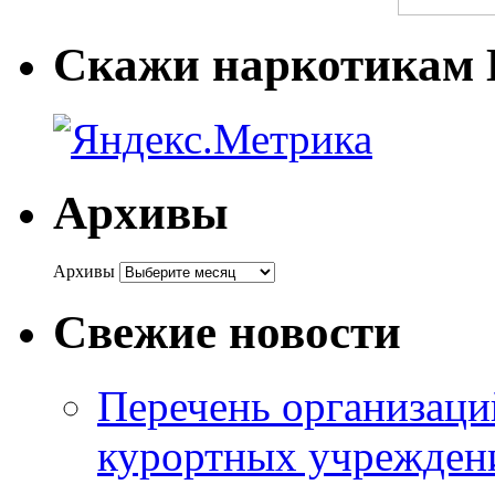
Скажи наркотикам
Архивы
Архивы
Свежие новости
Перечень организаци
курортных учреждени