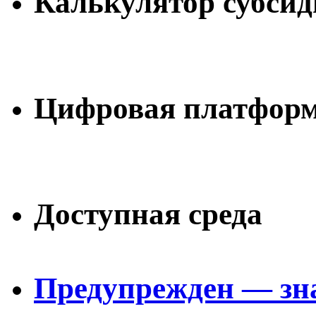
Калькулятор субси
Цифровая платформ
Доступная среда
Предупрежден — зн