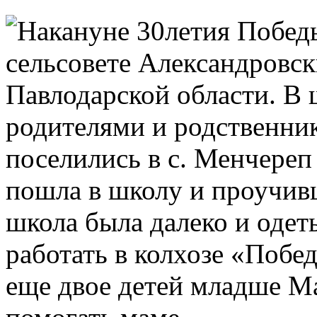
сельсовете Александровск
Павлодарской области. В 
родителями и родственни
поселились в с. Менчереп 
пошла в школу и проучивши
школа была далеко и одеть
работать в колхозе «Побе
еще двое детей младше М