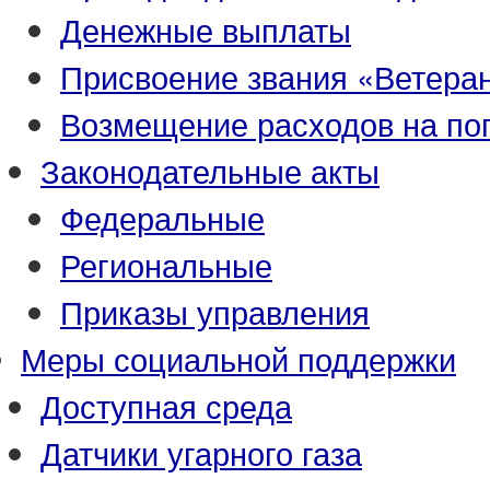
Денежные выплаты
Присвоение звания «Ветеран
Возмещение расходов на по
Законодательные акты
Федеральные
Региональные
Приказы управления
Меры социальной поддержки
Доступная среда
Датчики угарного газа