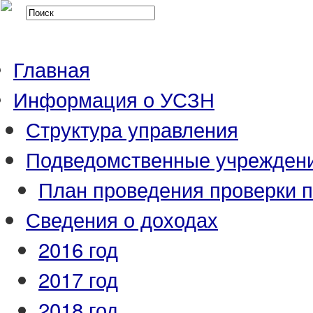
Главная
Информация о УСЗН
Структура управления
Подведомственные учрежден
План проведения проверки 
Сведения о доходах
2016 год
2017 год
2018 год