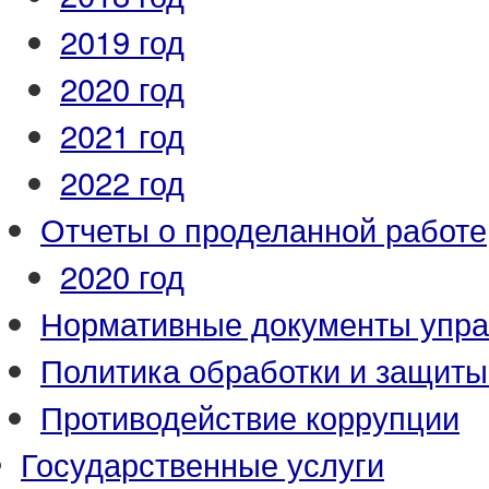
2019 год
2020 год
2021 год
2022 год
Отчеты о проделанной работе
2020 год
Нормативные документы упр
Политика обработки и защит
Противодействие коррупции
Государственные услуги