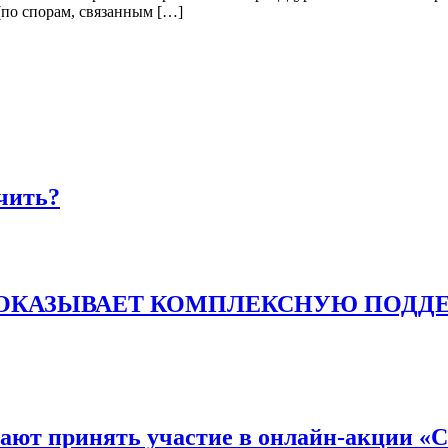
по спорам, связанным […]
чить?
 ОКАЗЫВАЕТ КОМПЛЕКСНУЮ ПОДДЕ
ют принять участие в онлайн-акции «Св