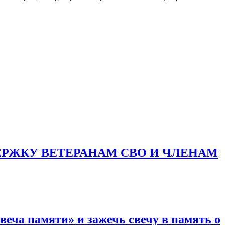
РЖКУ ВЕТЕРАНАМ СВО И ЧЛЕНАМ
еча памяти» и зажечь свечу в память о