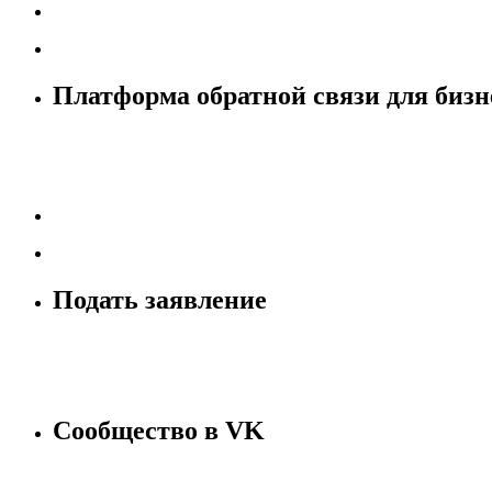
Платформа обратной связи для бизн
Подать заявление
Сообщество в VK