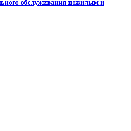
льного обслуживания пожилым и