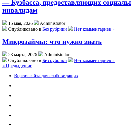
— Кузбасса, предоставляющих социаль
инвалидам
15 мая, 2026
Administrator
Опубликовано в
Без рубрики
Нет комментариев »
Микрозаймы: что нужно знать
23 марта, 2026
Administrator
Опубликовано в
Без рубрики
Нет комментариев »
« Предыдущие
Версия сайта для слабовидящих