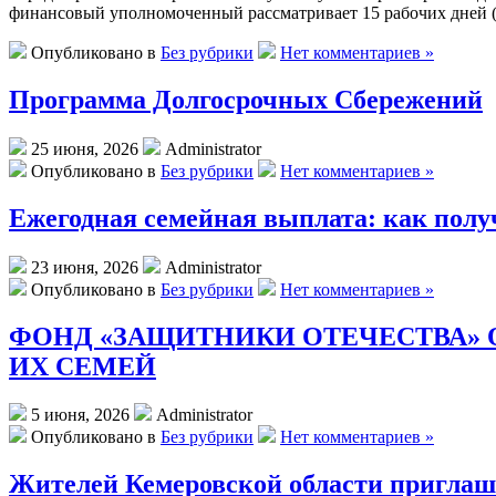
финансовый уполномоченный рассматривает 15 рабочих дней (
Опубликовано в
Без рубрики
Нет комментариев »
Программа Долгосрочных Сбережений
25 июня, 2026
Administrator
Опубликовано в
Без рубрики
Нет комментариев »
Ежегодная семейная выплата: как полу
23 июня, 2026
Administrator
Опубликовано в
Без рубрики
Нет комментариев »
ФОНД «ЗАЩИТНИКИ ОТЕЧЕСТВА»
ИХ СЕМЕЙ
5 июня, 2026
Administrator
Опубликовано в
Без рубрики
Нет комментариев »
Жителей Кемеровской области приглаша