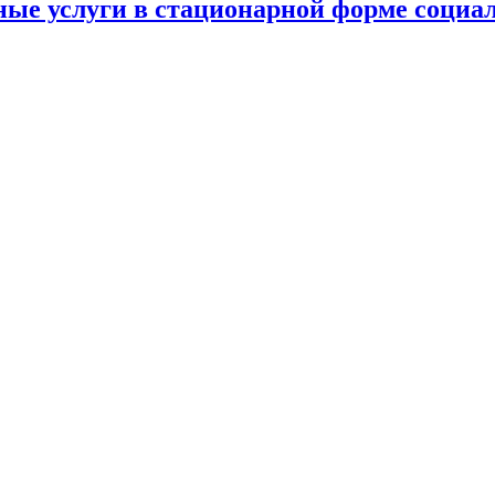
ные услуги в стационарной форме социа