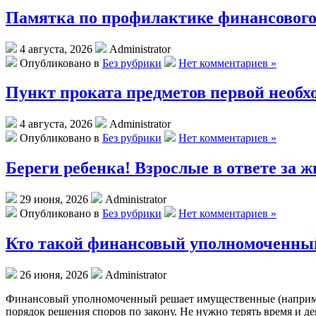
Памятка по профилактике финансового
4 августа, 2026
Administrator
Опубликовано в
Без рубрики
Нет комментариев »
Пункт проката предметов первой необхо
4 августа, 2026
Administrator
Опубликовано в
Без рубрики
Нет комментариев »
Береги ребенка! Взрослые в ответе за ж
29 июня, 2026
Administrator
Опубликовано в
Без рубрики
Нет комментариев »
Кто такой финансовый уполномоченный
26 июня, 2026
Administrator
Финансовый уполномоченный решает имущественные (например
порядок решения споров по закону. Не нужно терять время и д