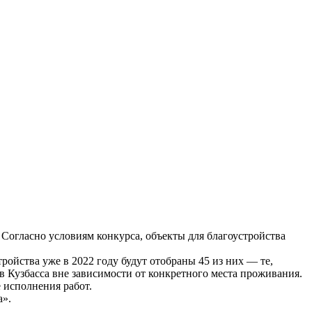
. Согласно условиям конкурса, объекты для благоустройства
ройства уже в 2022 году будут отобраны 45 из них — те,
в Кузбасса вне зависимости от конкретного места проживания.
е исполнения работ.
а».