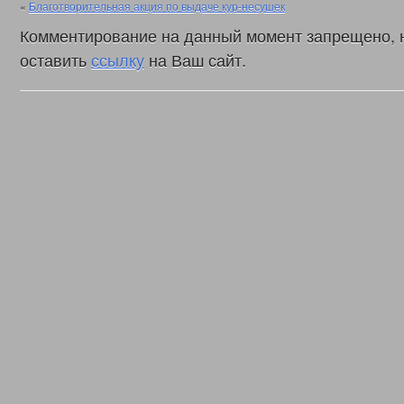
«
Благотворительная акция по выдаче кур-несушек
Комментирование на данный момент запрещено, 
оставить
ссылку
на Ваш сайт.