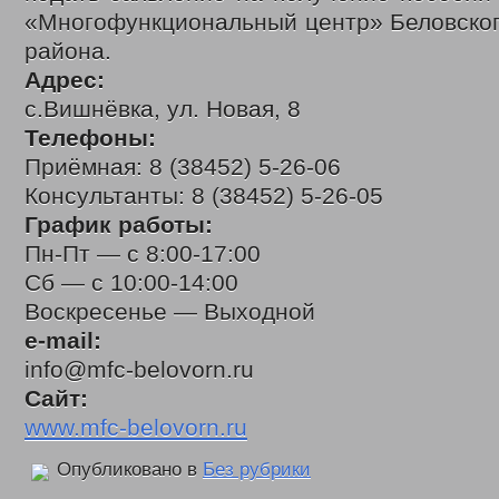
«Многофункциональный центр» Беловског
района.
Адрес:
с.Вишнёвка, ул. Новая, 8
Телефоны:
Приёмная: 8 (38452) 5-26-06
Консультанты: 8 (38452) 5-26-05
График работы:
Пн-Пт — с 8:00-17:00
Сб — с 10:00-14:00
Воскресенье — Выходной
e-mail:
info@mfc-belovorn.ru
Сайт:
www.mfc-belovorn.ru
Опубликовано в
Без рубрики