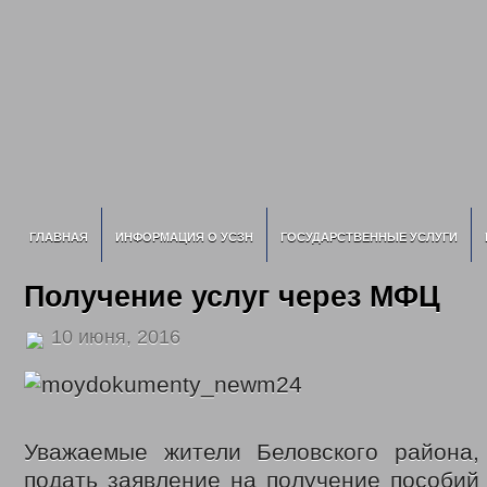
ГЛАВНАЯ
ИНФОРМАЦИЯ О УСЗН
ГОСУДАРСТВЕННЫЕ УСЛУГИ
Получение услуг через МФЦ
10 июня, 2016
Уважаемые жители Беловского района,
подать заявление на получение пособий