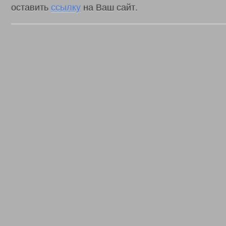
оставить
ссылку
на Ваш сайт.