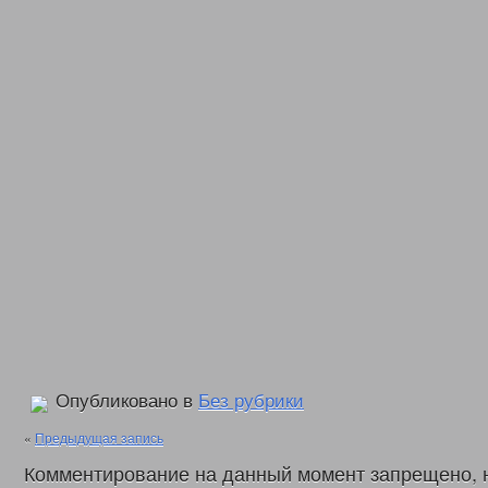
Опубликовано в
Без рубрики
«
Предыдущая запись
Комментирование на данный момент запрещено, 