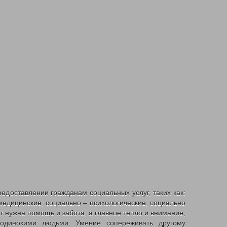
едоставлении гражданам социальных услуг, таких как:
медицинские, социально – психологические, социально
 нужна помощь и забота, а главное тепло и внимание,
одинокими людьми. Умение сопереживать другому