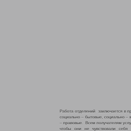
Работа отделений заключается в пр
социально – бытовые, социально – 
– правовые. Всем получателям услуг
чтобы они не чувствовали себя 