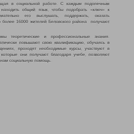
ющая в социальной работе. С каждым подопечным
 находить общий язык, чтобы подобрать «ключ» к
ательно его выслушать, поддержать, оказать
о более 16000 жителей Беловского района получают
мы теоретические и профессиональные знания.
атически повышают свою квалификацию, обучаясь в
дениях, проходят необходимые курсы, участвуют в
 которые они получают благодаря учебе, позволяют
данам социальную помощь.