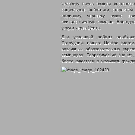
человеку очень важная составля
социальные работники стараются
пожилому человеку нужно вним
психологическую помощь. Ежегодн
услуги через Центр.
Для успешной работы необходи
Сотрудники нашего Центра систем
различных образовательных учреж
семинарах. Теоретические знания,
более качественно оказывать граж