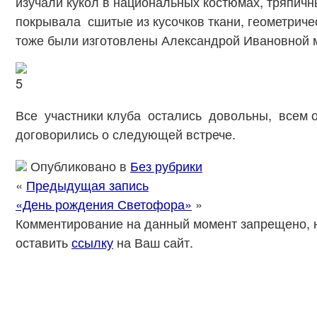
изучали кукол в национальных костюмах, тряпичн
покрывала сшитые из кусочков ткани, геометрич
тоже были изготовлены Александрой Ивановной м
Все участники клуба остались довольны, всем о
договорились о следующей встрече.
Опубликовано в
Без рубрики
«
Предыдущая запись
«День рождения Светофора»
»
Комментирование на данный момент запрещено, 
оставить
ссылку
на Ваш сайт.