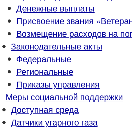
Денежные выплаты
Присвоение звания «Ветеран
Возмещение расходов на по
Законодательные акты
Федеральные
Региональные
Приказы управления
Меры социальной поддержки
Доступная среда
Датчики угарного газа