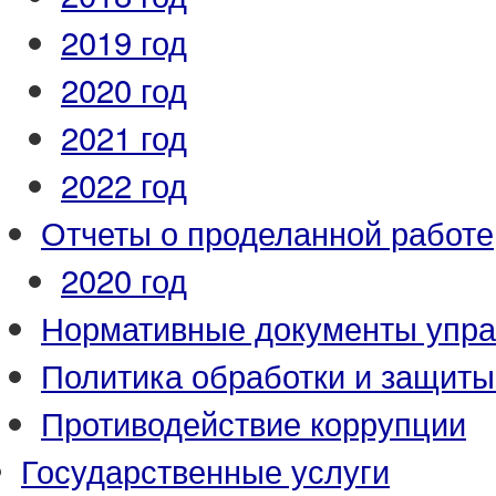
2019 год
2020 год
2021 год
2022 год
Отчеты о проделанной работе
2020 год
Нормативные документы упр
Политика обработки и защит
Противодействие коррупции
Государственные услуги