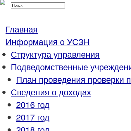
Главная
Информация о УСЗН
Структура управления
Подведомственные учрежден
План проведения проверки 
Сведения о доходах
2016 год
2017 год
2018 год