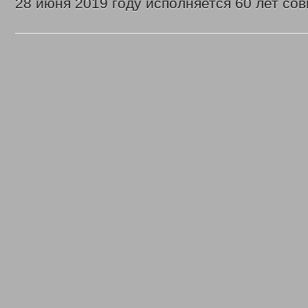
28 июня 2019 году исполняется 60 лет со