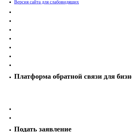
Версия сайта для слабовидящих
Платформа обратной связи для бизн
Подать заявление