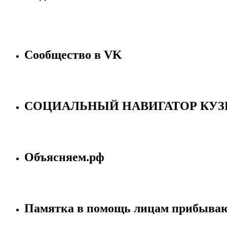
Сообщество в VK
СОЦИАЛЬНЫЙ НАВИГАТОР КУЗ
Объясняем.рф
Памятка в помощь лицам прибыва