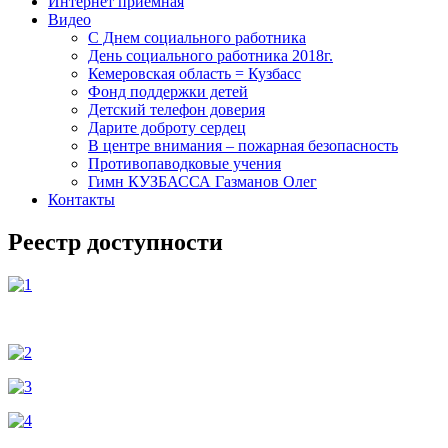
Интернет приемная
Видео
С Днем социального работника
День социального работника 2018г.
Кемеровская область = Кузбасс
Фонд поддержки детей
Детский телефон доверия
Дарите доброту сердец
В центре внимания – пожарная безопасность
Противопаводковые учения
Гимн КУЗБАССА Газманов Олег
Контакты
Реестр доступности