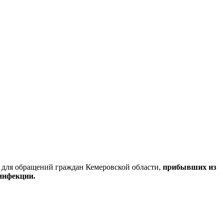
для обращений граждан Кемеровской области,
прибывших из
инфекции.