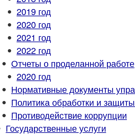
2019 год
2020 год
2021 год
2022 год
Отчеты о проделанной работе
2020 год
Нормативные документы упр
Политика обработки и защит
Противодействие коррупции
Государственные услуги