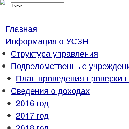
Главная
Информация о УСЗН
Структура управления
Подведомственные учрежден
План проведения проверки 
Сведения о доходах
2016 год
2017 год
2018 год