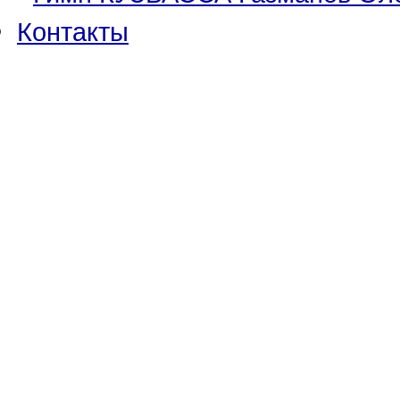
Контакты