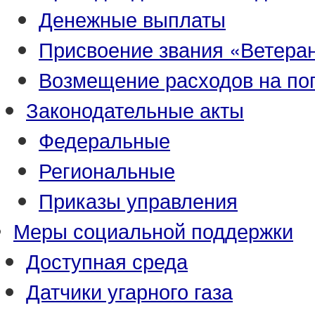
Денежные выплаты
Присвоение звания «Ветеран
Возмещение расходов на по
Законодательные акты
Федеральные
Региональные
Приказы управления
Меры социальной поддержки
Доступная среда
Датчики угарного газа