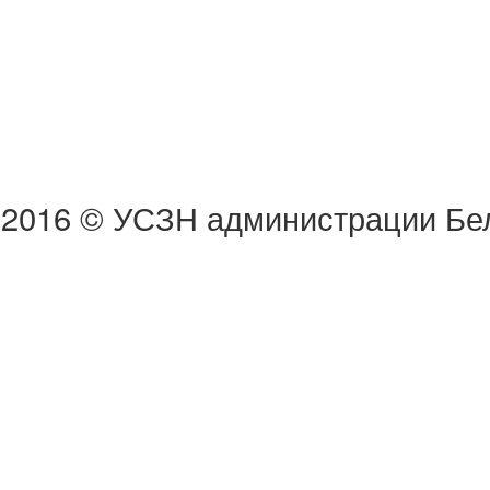
2016 © УСЗН администрации Бел